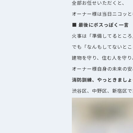
全部お任せいただくと、
オーナー様は当日ニコッと
■ 最後にボスっぽく一言
火事は「準備してるところ
でも「なんもしてないとこ
建物を守り、住む人を守り
オーナー様自身の未来の安
消防訓練、やっときましょ
渋谷区、中野区、新宿区で