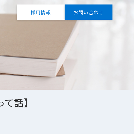
採用情報
お問い合わせ
って話】