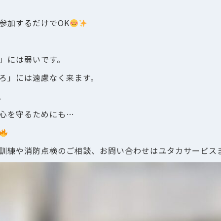
参加するだけでOK
」には弱いです。
ろ」には遠慮なく来ます。
、
心を守るためにも…
訓練や消防点検のご相談、お問い合わせはユタカサービス