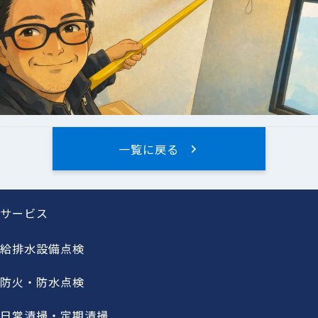
一覧に戻る
サービス
給排水設備点検
防火・防水点検
日常清掃・定期清掃