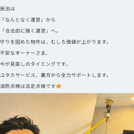
民泊は
「なんとなく運営」から
「合法的に強く運営」へ。
守りを固めた物件は、むしろ価値が上がります。
不安なオーナーさま、
今が見直しのタイミングです。
ユタカサービス、裏方から全力サポートします。
消防点検は法定点検です